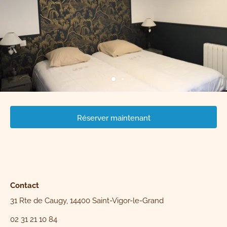
Réserver maintenant
Contact
31 Rte de Caugy, 14400 Saint-Vigor-le-Grand
02 31 21 10 84