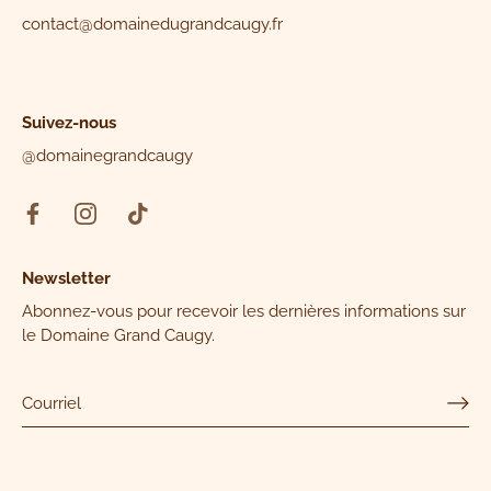
contact@domainedugrandcaugy.fr
Suivez-nous
@domainegrandcaugy
Newsletter
Abonnez-vous pour recevoir les dernières informations sur
le Domaine Grand Caugy.