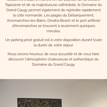
Tapisserie et de sa majestueuse cathédrale, le Domaine du
Grand Caugy permet également de rejoindre rapidement
la côte normande. Les plages du Débarquement,
Arromanches-les-Bains, Omaha Beach et le port artificiel
d'Arromanches se trouvent à seulement quelques
minutes.
Un parking privé gratuit est à votre disposition durant toute
la durée de votre séjour.
Nous serons heureux de vous accueillir et de vous faire
découvrir l'atmosphère chaleureuse et authentique du
Domaine du Grand Caugy.